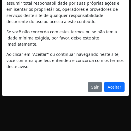
assumir total responsabilidade por suas próprias ações e
em isentar os proprietários, operadores e provedores de
serviços deste site de qualquer responsabilidade
decorrente do uso ou acesso a este conteúdo.
Se você não concorda com estes termos ou se não tem a
idade mínima exigida, por favor, deixe este site
imediatamente.
Ao clicar em "Aceitar" ou continuar navegando neste site,
você confirma que leu, entendeu e concorda com os termos
deste aviso.
Sair
Aceitar